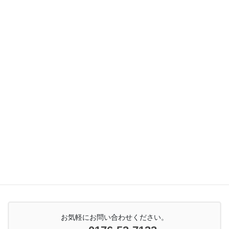
2025年11月
2025年10月
2025年6月
2025年5月
2025年3月
2024年10月
お気軽にお問い合わせください。