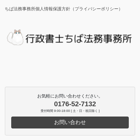
ちば法務事務所個人情報保護方針（プライバシーポリシー）
お気軽にお問い合わせください。
0176-52-7132
受付時間 9:00-18:00 [ 土・日・祝日除く ]
お問い合わせ