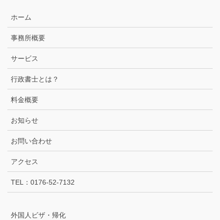
ホーム
事務所概要
サービス
行政書士とは？
料金概要
お知らせ
お問い合わせ
アクセス
TEL：0176-52-7132
外国人ビザ・帰化