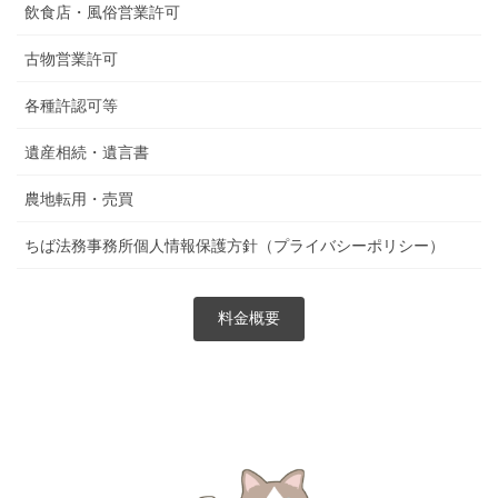
飲食店・風俗営業許可
古物営業許可
各種許認可等
遺産相続・遺言書
農地転用・売買
ちば法務事務所個人情報保護方針（プライバシーポリシー）
料金概要