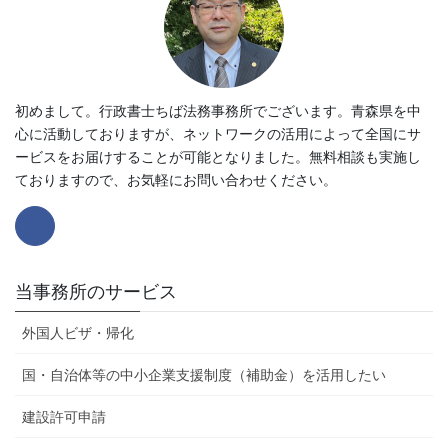
初めまして。行政書士ちば法務事務所でございます。青森県を中
心に活動しておりますが、ネットワークの活用によって全国にサ
ービスをお届けすることが可能となりました。無料相談も実施し
ておりますので、お気軽にお問い合わせください。
当事務所のサービス
外国人ビザ・帰化
国・自治体等の中小企業支援制度（補助金）を活用したい
建設許可申請