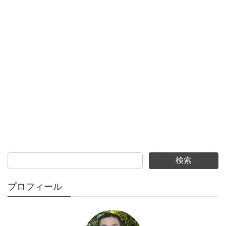
検索
プロフィール