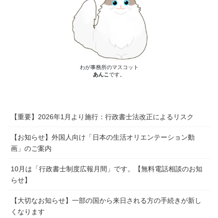
わが事務所のマスコット
あんこ
です。
【重要】2026年1月より施行：行政書士法改正によるリスク
【お知らせ】外国人向け「日本の生活オリエンテーション動
画」のご案内
10月は「行政書士制度広報月間」です。【無料電話相談のお知
らせ】
【大切なお知らせ】一部の国から来日される方の手続きが新し
くなります